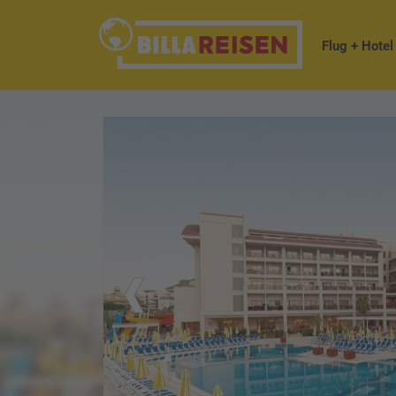
Flug + Hotel