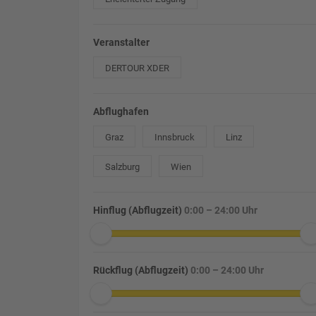
Veranstalter
DERTOUR XDER
Abflughafen
Graz
Innsbruck
Linz
Salzburg
Wien
Hinflug (Abflugzeit)
0:00 – 24:00 Uhr
Rückflug (Abflugzeit)
0:00 – 24:00 Uhr