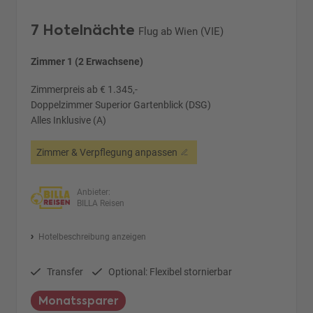
7 Hotelnächte
Flug ab Wien (VIE)
Zimmer 1 (2 Erwachsene)
Zimmerpreis ab € 1.345,-
Doppelzimmer Superior Gartenblick (DSG)
Alles Inklusive (A)
Zimmer & Verpflegung anpassen
Anbieter:
BILLA Reisen
Hotelbeschreibung anzeigen
Transfer
Optional: Flexibel stornierbar
Monatssparer