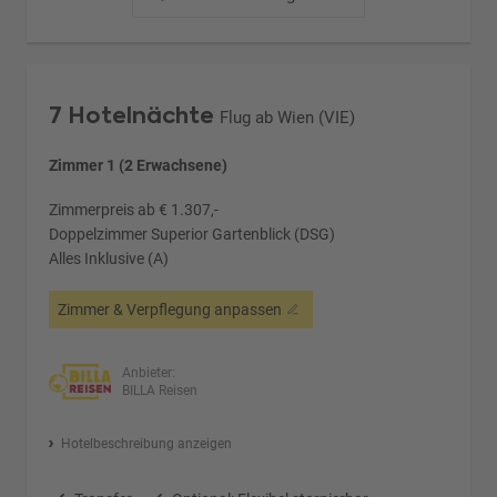
7 Hotelnächte
Flug ab Wien (VIE)
Zimmer 1 (2 Erwachsene)
Zimmerpreis ab € 1.307,-
Doppelzimmer Superior Gartenblick (DSG)
Alles Inklusive (A)
Zimmer & Verpflegung anpassen
Anbieter:
BILLA Reisen
Hotelbeschreibung anzeigen