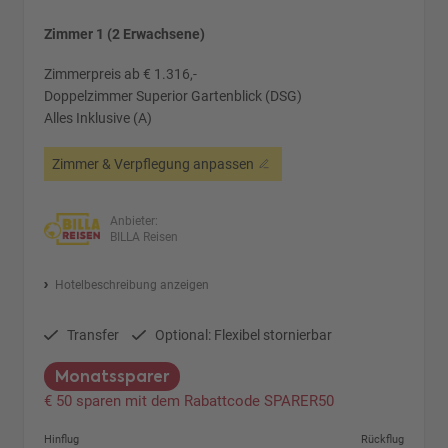
Zimmer 1 (2 Erwachsene)
Zimmerpreis ab € 1.316,-
Doppelzimmer Superior Gartenblick (DSG)
Alles Inklusive (A)
Zimmer & Verpflegung anpassen
Anbieter:
BILLA Reisen
Hotelbeschreibung anzeigen
Transfer
Optional: Flexibel stornierbar
Monatssparer
€ 50 sparen mit dem Rabattcode SPARER50
Hinflug
Rückflug