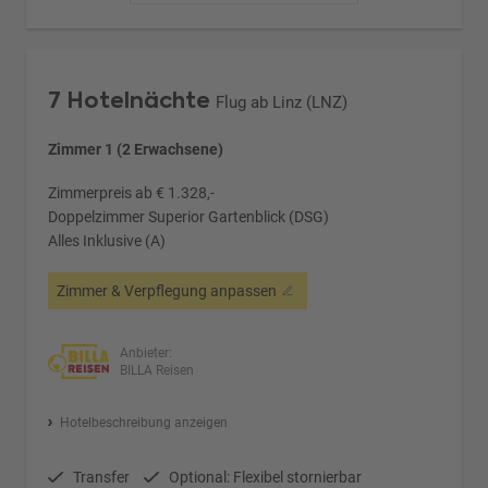
7 Hotelnächte
Flug ab Linz (LNZ)
Zimmer 1 (2 Erwachsene)
Zimmerpreis ab € 1.328,-
Doppelzimmer Superior Gartenblick (DSG)
Alles Inklusive (A)
Zimmer & Verpflegung anpassen
Anbieter:
BILLA Reisen
Hotelbeschreibung anzeigen
Transfer
Optional: Flexibel stornierbar