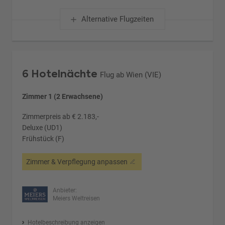
Alternative Flugzeiten
6 Hotelnächte
Flug ab Wien (VIE)
Zimmer 1 (2 Erwachsene)
Zimmerpreis ab € 2.183,-
Deluxe (UD1)
Frühstück (F)
Zimmer & Verpflegung anpassen
Anbieter:
Meiers Weltreisen
Hotelbeschreibung anzeigen