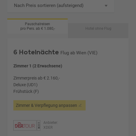
Nach Preis sortieren (aufsteigend)
Pauschalreisen
pro Pers. ab € 1.080,-
Hotel ohne Flug
6 Hotelnächte
Flug ab Wien (VIE)
Zimmer 1 (2 Erwachsene)
Zimmerpreis ab € 2.160,-
Deluxe (UD1)
Frühstück (F)
Zimmer & Verpflegung anpassen
Anbieter:
XDER