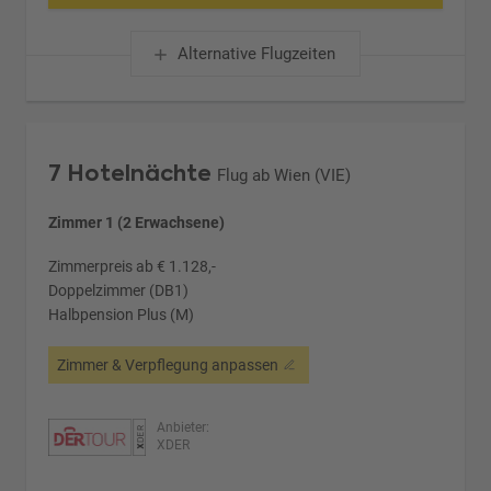
Alternative Flugzeiten
7 Hotelnächte
Flug ab Wien (VIE)
Zimmer 1 (2 Erwachsene)
Zimmerpreis ab € 1.128,-
Doppelzimmer (DB1)
Halbpension Plus (M)
Zimmer & Verpflegung anpassen
Anbieter:
XDER