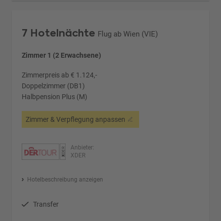
7 Hotelnächte
Flug ab Wien (VIE)
Zimmer 1 (2 Erwachsene)
Zimmerpreis ab € 1.124,-
Doppelzimmer (DB1)
Halbpension Plus (M)
Zimmer & Verpflegung anpassen
Anbieter:
XDER
Hotelbeschreibung anzeigen
Transfer