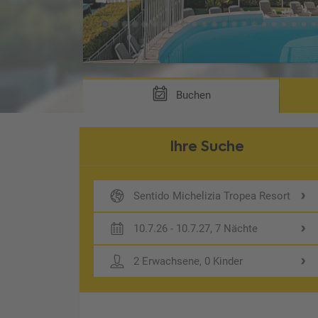
erung DB4)
Buchen
Ihre Suche
Sentido Michelizia Tropea Resort
10.7.26 - 10.7.27, 7 Nächte
2 Erwachsene, 0 Kinder