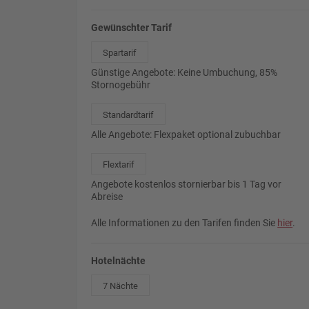
Gewünschter Tarif
Spartarif
Günstige Angebote: Keine Umbuchung, 85%
Stornogebühr
Standardtarif
Alle Angebote: Flexpaket optional zubuchbar
Flextarif
Angebote kostenlos stornierbar bis 1 Tag vor
Abreise
Alle Informationen zu den Tarifen finden Sie
hier
.
Hotelnächte
7 Nächte