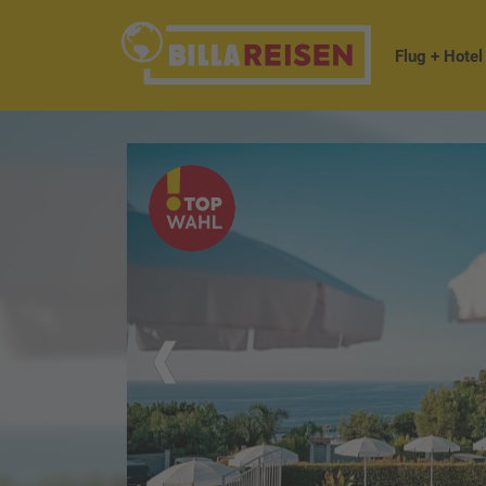
Flug + Hotel