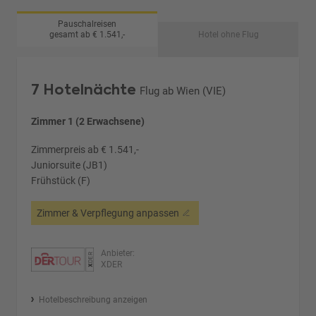
Pauschalreisen
gesamt ab € 1.541,-
Hotel ohne Flug
7 Hotelnächte
Flug ab Wien (VIE)
Zimmer 1 (2 Erwachsene)
Zimmerpreis ab € 1.541,-
Juniorsuite (JB1)
Frühstück (F)
Zimmer & Verpflegung anpassen
Anbieter:
XDER
Hotelbeschreibung anzeigen