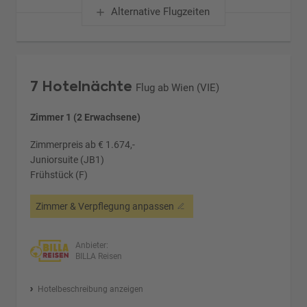
Alternative Flugzeiten
7 Hotelnächte
Flug ab Wien (VIE)
Zimmer 1 (2 Erwachsene)
Zimmerpreis ab € 1.674,-
Juniorsuite (JB1)
Frühstück (F)
Zimmer & Verpflegung anpassen
Anbieter:
BILLA Reisen
Hotelbeschreibung anzeigen