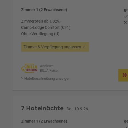
Zimmer 1 (2 Erwachsene)
ge
Zimmerpreis ab € 829,-
Camp-Lodge Comfort (CF1)
Ohne Verpflegung (U)
Zimmer & Verpflegung anpassen
Anbieter:
BILLA Reisen
Hotelbeschreibung anzeigen
7 Hotelnächte
Do., 10.9.26
Zimmer 1 (2 Erwachsene)
ge