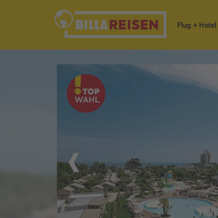
Flug + Hotel