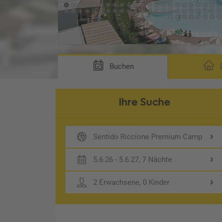
Buchen
D
Ihre Suche
Sentido Riccione Premium Camp
5.6.26 - 5.6.27, 7 Nächte
2 Erwachsene, 0 Kinder