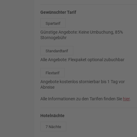
Gewünschter Tarif
Spartarif
Günstige Angebote: Keine Umbuchung, 85%
Stornogebühr
Standardtarif
Alle Angebote: Flexpaket optional zubuchbar
Flextarif
Angebote kostenlos stornierbar bis 1 Tag vor
Abreise
Alle Informationen zu den Tarifen finden Sie
hier
.
Hotelnächte
7 Nächte