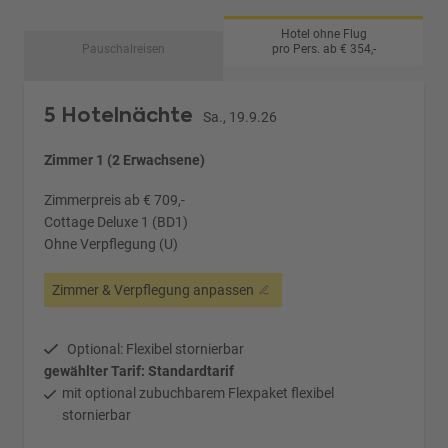
Hotel ohne Flug
Pauschalreisen
pro Pers. ab € 354,-
5 Hotelnächte
Sa., 19.9.26
Zimmer 1 (2 Erwachsene)
Zimmerpreis ab € 709,-
Cottage Deluxe 1 (BD1)
Ohne Verpflegung (U)
Zimmer & Verpflegung anpassen
Optional: Flexibel stornierbar
gewählter Tarif: Standardtarif
mit optional zubuchbarem Flexpaket flexibel
stornierbar