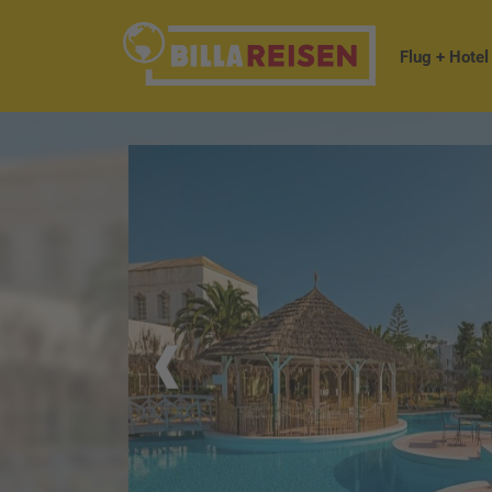
Flug + Hotel