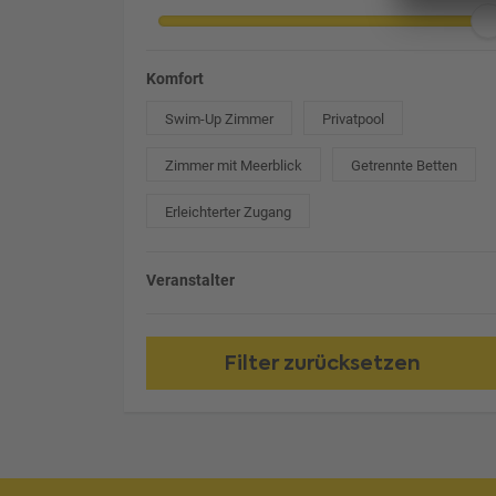
Komfort
Swim-Up Zimmer
Privatpool
Zimmer mit Meerblick
Getrennte Betten
Erleichterter Zugang
Veranstalter
Filter zurücksetzen