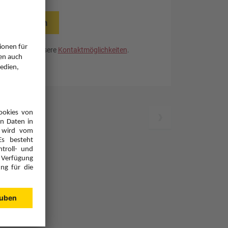
rücksetzen
. Nutzen Sie unsere
Kontaktmöglichkeiten
.