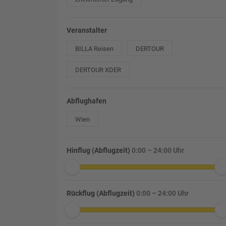
Veranstalter
BILLA Reisen
DERTOUR
DERTOUR XDER
Abflughafen
Wien
Hinflug (Abflugzeit)
0:00 – 24:00 Uhr
Rückflug (Abflugzeit)
0:00 – 24:00 Uhr