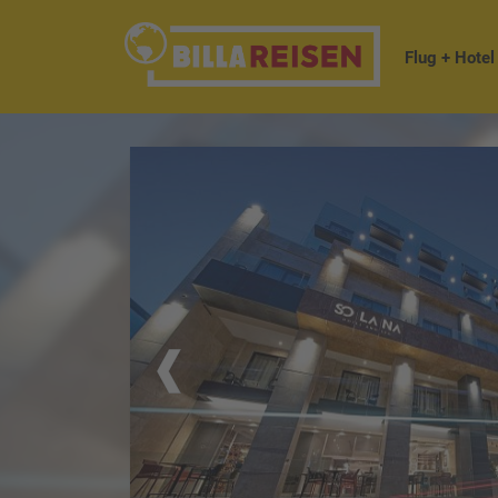
Flug + Hotel