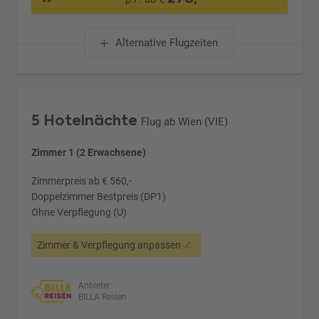
Alternative Flugzeiten
5 Hotelnächte
Flug ab Wien (VIE)
Zimmer 1 (2 Erwachsene)
Zimmerpreis ab € 560,-
Doppelzimmer Bestpreis (DP1)
Ohne Verpflegung (U)
Zimmer & Verpflegung anpassen
Anbieter:
BILLA Reisen