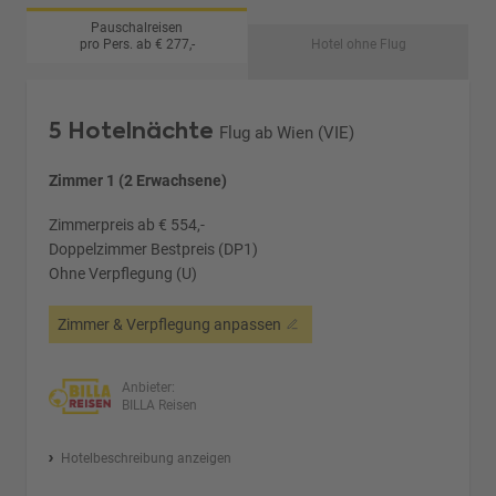
Pauschalreisen
pro Pers. ab € 277,-
Hotel ohne Flug
5 Hotelnächte
Flug ab Wien (VIE)
Zimmer 1 (2 Erwachsene)
Zimmerpreis ab € 554,-
Doppelzimmer Bestpreis (DP1)
Ohne Verpflegung (U)
Zimmer & Verpflegung anpassen
Anbieter:
BILLA Reisen
Hotelbeschreibung anzeigen