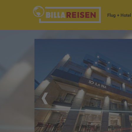
Flug + Hotel