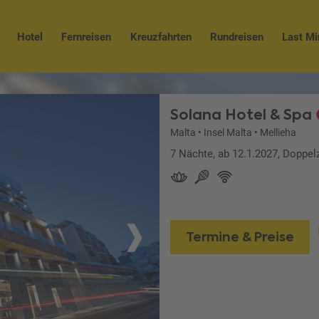
Hotel
Fernreisen
Kreuzfahrten
Rundreisen
Last Mi
Solana Hotel & Spa
Malta
•
Insel Malta
•
Mellieha
7 Nächte, ab 12.1.2027, Doppel
Termine & Preise