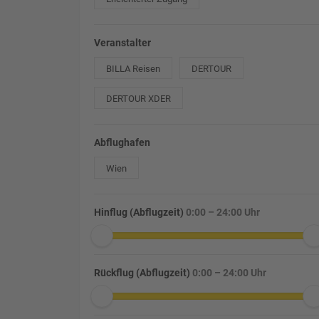
Veranstalter
BILLA Reisen
DERTOUR
DERTOUR XDER
Abflughafen
Wien
Hinflug (Abflugzeit)
0:00 – 24:00 Uhr
Rückflug (Abflugzeit)
0:00 – 24:00 Uhr