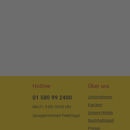
Hotline
Über uns
01 580 99 2400
Unternehmen
Karriere
Mo-Fr: 9:00-18:00 Uhr
Unsere Hotels
(ausgenommen Feiertage)
Nachhaltigkeit
Presse