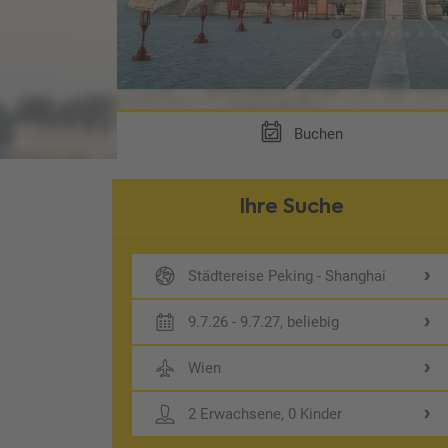
Buchen
Ihre Suche
Städtereise Peking - Shanghai
9.7.26 - 9.7.27, beliebig
Wien
2 Erwachsene, 0 Kinder