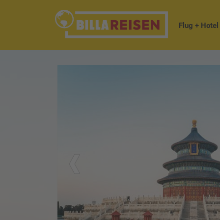
Flug + Hotel