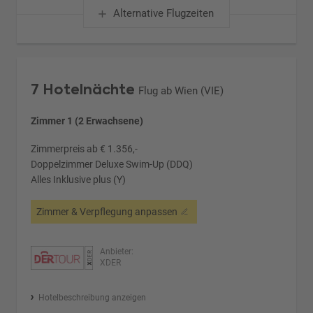
Alternative Flugzeiten
7 Hotelnächte
Flug ab Wien (VIE)
Zimmer 1 (2 Erwachsene)
Zimmerpreis ab € 1.356,-
Doppelzimmer Deluxe Swim-Up (DDQ)
Alles Inklusive plus (Y)
Zimmer & Verpflegung anpassen
Anbieter:
XDER
Hotelbeschreibung anzeigen