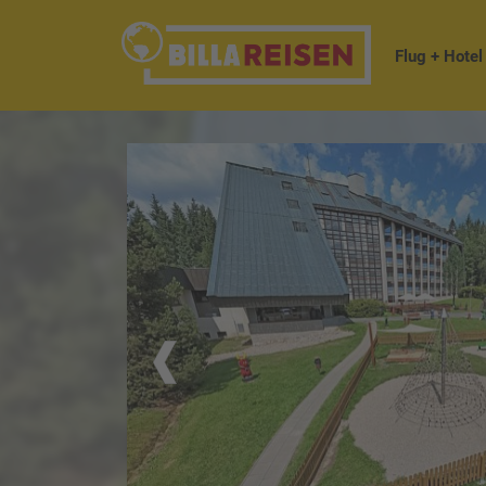
Flug + Hotel