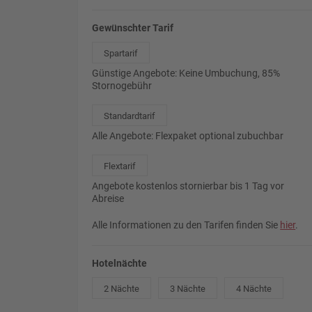
Gewünschter Tarif
Spartarif
Günstige Angebote: Keine Umbuchung, 85%
Stornogebühr
Standardtarif
Alle Angebote: Flexpaket optional zubuchbar
Flextarif
Angebote kostenlos stornierbar bis 1 Tag vor
Abreise
Alle Informationen zu den Tarifen finden Sie
hier
.
Hotelnächte
2 Nächte
3 Nächte
4 Nächte