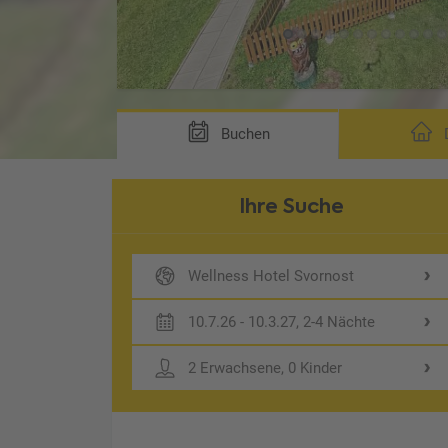
Buchen
D
Ihre Suche
Wellness Hotel Svornost
10.7.26 - 10.3.27, 2-4 Nächte
2 Erwachsene, 0 Kinder