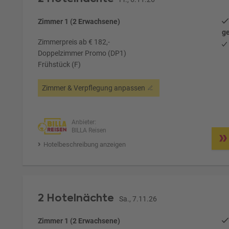
Zimmer 1 (2 Erwachsene)
ge
Zimmerpreis ab € 182,-
Doppelzimmer Promo (DP1)
Frühstück (F)
Zimmer & Verpflegung anpassen
Anbieter:
BILLA Reisen
Hotelbeschreibung anzeigen
2 Hotelnächte
Sa., 7.11.26
Zimmer 1 (2 Erwachsene)