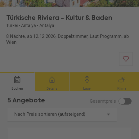
Türkische Riviera - Kultur & Baden
Türkei
•
Antalya
•
Antalya
8 Nächte, ab 12.12.2026, Doppelzimmer, Laut Programm, ab
Wien
Buchen
Details
Lage
Klima
5 Angebote
Gesamtpreis
Nach Preis sortieren (aufsteigend)