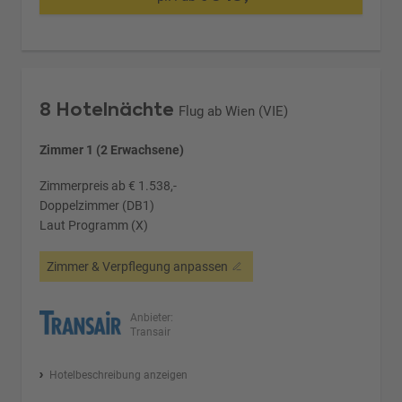
8 Hotelnächte
Flug ab Wien (VIE)
Zimmer 1 (2 Erwachsene)
Zimmerpreis ab € 1.538,-
Doppelzimmer (DB1)
Laut Programm (X)
Zimmer & Verpflegung anpassen
Anbieter:
Transair
Hotelbeschreibung anzeigen