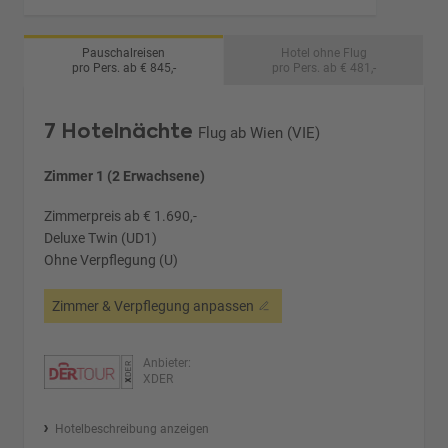
Pauschalreisen
Hotel ohne Flug
pro Pers. ab € 845,-
pro Pers. ab € 481,-
7 Hotelnächte
Flug ab Wien (VIE)
Zimmer 1 (2 Erwachsene)
Zimmerpreis ab € 1.690,-
Deluxe Twin (UD1)
Ohne Verpflegung (U)
Zimmer & Verpflegung anpassen
Anbieter:
XDER
Hotelbeschreibung anzeigen