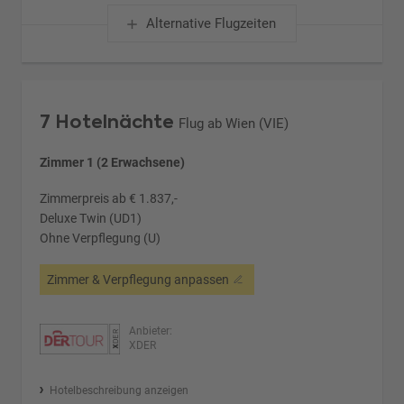
Alternative Flugzeiten
7 Hotelnächte
Flug ab Wien (VIE)
Zimmer 1 (2 Erwachsene)
Zimmerpreis ab € 1.837,-
Deluxe Twin (UD1)
Ohne Verpflegung (U)
Zimmer & Verpflegung anpassen
Anbieter:
XDER
Hotelbeschreibung anzeigen