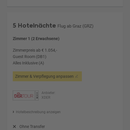
5 Hotelnächte
Flug ab Graz (GRZ)
Zimmer 1 (2 Erwachsene)
Zimmerpreis ab € 1.054,-
Guest Room (DB1)
Alles Inklusive (A)
Zimmer & Verpflegung anpassen
Anbieter:
XDER
Hotelbeschreibung anzeigen
Ohne Transfer