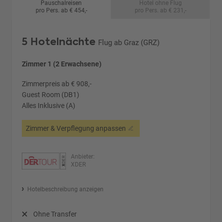
Pauschalreisen
Hotel ohne Flug
pro Pers. ab € 454,-
pro Pers. ab € 231,-
5 Hotelnächte
Flug ab Graz (GRZ)
Zimmer 1 (2 Erwachsene)
Zimmerpreis ab € 908,-
Guest Room (DB1)
Alles Inklusive (A)
Zimmer & Verpflegung anpassen
Anbieter:
XDER
Hotelbeschreibung anzeigen
Ohne Transfer