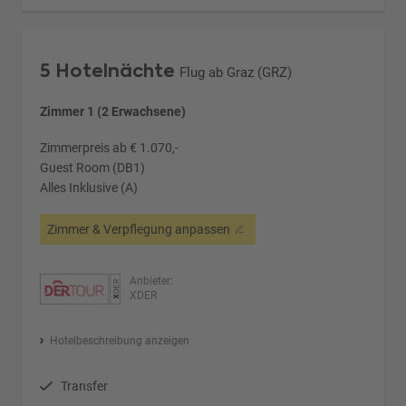
5 Hotelnächte
Flug ab Graz (GRZ)
Zimmer 1 (2 Erwachsene)
Zimmerpreis ab € 1.070,-
Guest Room (DB1)
Alles Inklusive (A)
Zimmer & Verpflegung anpassen
Anbieter:
XDER
Hotelbeschreibung anzeigen
Transfer