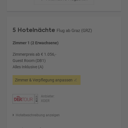
5 Hotelnächte
Flug ab Graz (GRZ)
Zimmer 1 (2 Erwachsene)
Zimmerpreis ab € 1.056,-
Guest Room (DB1)
Alles Inklusive (A)
Zimmer & Verpflegung anpassen
Anbieter:
XDER
Hotelbeschreibung anzeigen