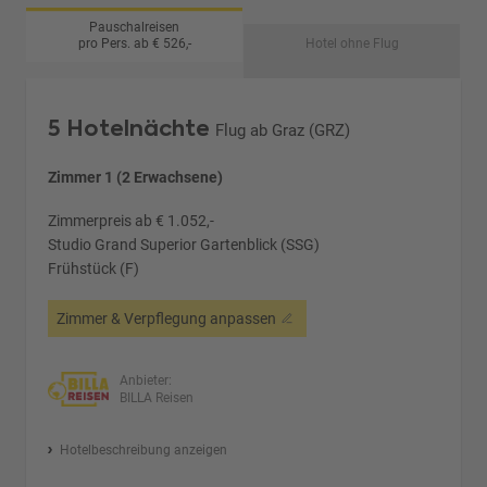
Pauschalreisen
pro Pers. ab € 526,-
Hotel ohne Flug
5 Hotelnächte
Flug ab Graz (GRZ)
Zimmer 1 (2 Erwachsene)
Zimmerpreis ab € 1.052,-
Studio Grand Superior Gartenblick (SSG)
Frühstück (F)
Zimmer & Verpflegung anpassen
Anbieter:
BILLA Reisen
Hotelbeschreibung anzeigen