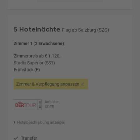
5 Hotelnächte
Flug ab Salzburg (SZG)
Zimmer 1 (2 Erwachsene)
Zimmerpreis ab € 1.120,-
Studio Superior (SS1)
Frühstück (F)
Zimmer & Verpflegung anpassen
Anbieter:
XDER
Hotelbeschreibung anzeigen
Transfer