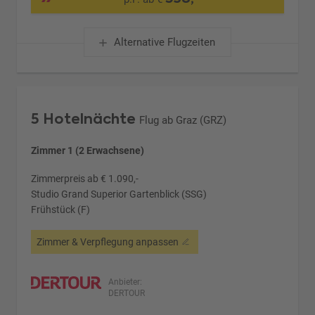
Alternative Flugzeiten
5 Hotelnächte
Flug ab Graz (GRZ)
Zimmer 1 (2 Erwachsene)
Zimmerpreis ab € 1.090,-
Studio Grand Superior Gartenblick (SSG)
Frühstück (F)
Zimmer & Verpflegung anpassen
Anbieter:
DERTOUR