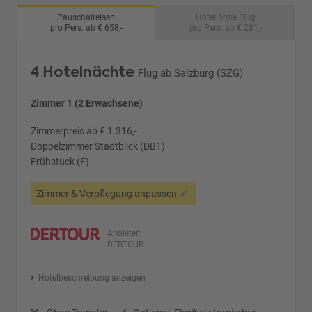
Pauschalreisen
Hotel ohne Flug
pro Pers. ab € 658,-
pro Pers. ab € 281,-
4 Hotelnächte
Flug ab Salzburg (SZG)
Zimmer 1 (2 Erwachsene)
Zimmerpreis ab € 1.316,-
Doppelzimmer Stadtblick (DB1)
Frühstück (F)
Zimmer & Verpflegung anpassen
Anbieter:
DERTOUR
Hotelbeschreibung anzeigen