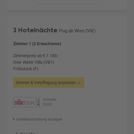
3 Hotelnächte
Flug ab Wien (VIE)
Zimmer 1 (2 Erwachsene)
Zimmerpreis ab € 7.180,-
Over Water Villa (VB1)
Frühstück (F)
Zimmer & Verpflegung anpassen
Anbieter:
XDER
Hotelbeschreibung anzeigen