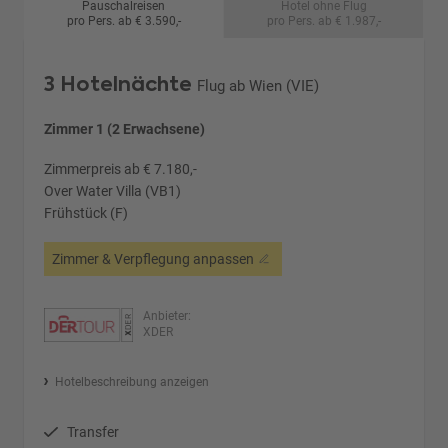
Pauschalreisen
Hotel ohne Flug
pro Pers. ab € 3.590,-
pro Pers. ab € 1.987,-
3 Hotelnächte
Flug ab Wien (VIE)
Zimmer 1 (2 Erwachsene)
Zimmerpreis ab € 7.180,-
Over Water Villa (VB1)
Frühstück (F)
Zimmer & Verpflegung anpassen
Anbieter:
XDER
Hotelbeschreibung anzeigen
Transfer