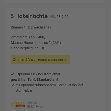
5 Hotelnächte
Mi., 23.9.26
Zimmer 1 (2 Erwachsene)
Zimmerpreis ab € 488,-
Marena Home für 4 plus 2 (CM1)
Ohne Verpflegung (U)
Zimmer & Verpflegung anpassen
Optional: Flexibel stornierbar
gewählter Tarif: Standardtarif
mit optional zubuchbarem Flexpaket flexibel
stornierbar
Anbieter:
BILLA Reisen