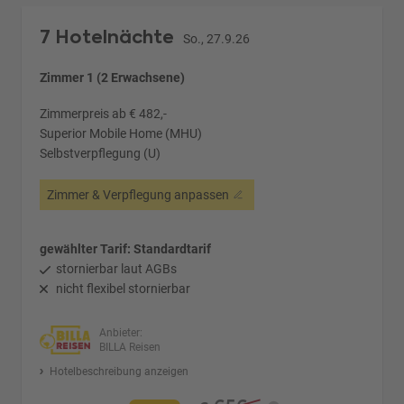
7 Hotelnächte
So., 27.9.26
Zimmer 1 (2 Erwachsene)
Zimmerpreis ab € 482,-
Superior Mobile Home (MHU)
Selbstverpflegung (U)
Zimmer & Verpflegung anpassen
gewählter Tarif: Standardtarif
stornierbar laut AGBs
nicht flexibel stornierbar
Anbieter:
BILLA Reisen
Hotelbeschreibung anzeigen