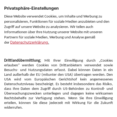
Über uns
Service
Information
Folgen Sie uns auf
Newsletter:
Anmelden