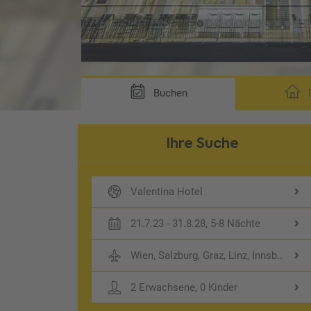
Buchen
D
Ihre Suche
Valentina Hotel
21.7.23 - 31.8.28, 5-8 Nächte
Wien, Salzburg, Graz, Linz, Innsbruck
2 Erwachsene, 0 Kinder