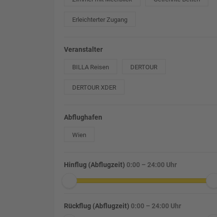
Erleichterter Zugang
Veranstalter
BILLA Reisen
DERTOUR
DERTOUR XDER
Abflughafen
Wien
Hinflug (Abflugzeit)
0:00 – 24:00 Uhr
Rückflug (Abflugzeit)
0:00 – 24:00 Uhr