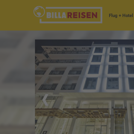
Flug + Hotel