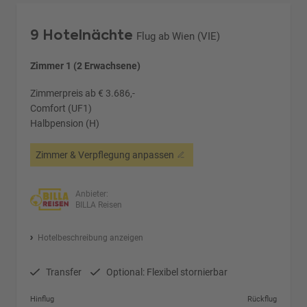
9 Hotelnächte
Flug ab Wien (VIE)
Zimmer 1 (2 Erwachsene)
Zimmerpreis ab € 3.686,-
Comfort (UF1)
Halbpension (H)
Zimmer & Verpflegung anpassen
Anbieter:
BILLA Reisen
Hotelbeschreibung anzeigen
Transfer
Optional: Flexibel stornierbar
Hinflug
Rückflug