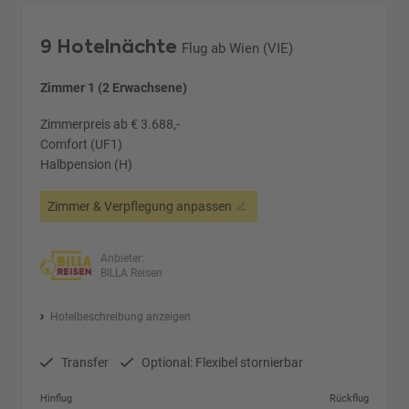
9 Hotelnächte
Flug ab Wien (VIE)
Zimmer 1 (2 Erwachsene)
Zimmerpreis ab € 3.688,-
Comfort (UF1)
Halbpension (H)
Zimmer & Verpflegung anpassen
Anbieter:
BILLA Reisen
Hotelbeschreibung anzeigen
Transfer
Optional: Flexibel stornierbar
Hinflug
Rückflug