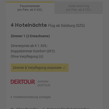
Pauschalreisen
Hotel ohne Flug
pro Pers. ab € 652,-
pro Pers. ab € 252,-
4 Hotelnächte
Flug ab Salzburg (SZG)
Zimmer 1 (2 Erwachsene)
Zimmerpreis ab € 1.305,-
Doppelzimmer Komfort (DF2)
Ohne Verpflegung (U)
Zimmer & Verpflegung anpassen
Anbieter:
DERTOUR
Hotelbeschreibung anzeigen