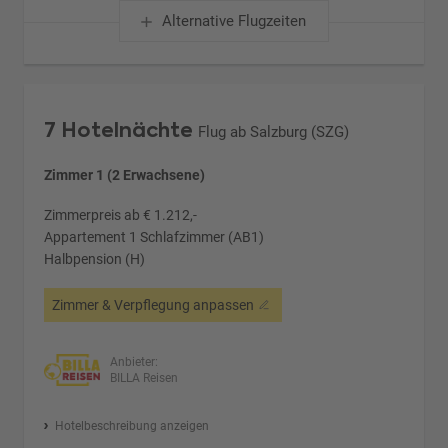
Alternative Flugzeiten
7 Hotelnächte
Flug ab Salzburg (SZG)
Zimmer 1 (2 Erwachsene)
Zimmerpreis ab € 1.212,-
Appartement 1 Schlafzimmer (AB1)
Halbpension (H)
Zimmer & Verpflegung anpassen
Anbieter:
BILLA Reisen
Hotelbeschreibung anzeigen