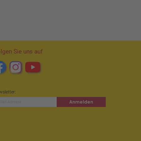
lgen Sie uns auf
sletter:
Anmelden