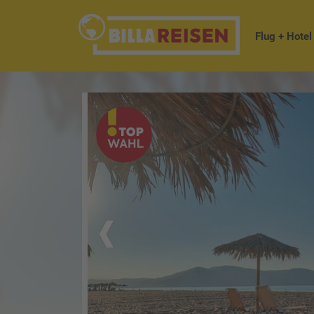
Flug + Hotel