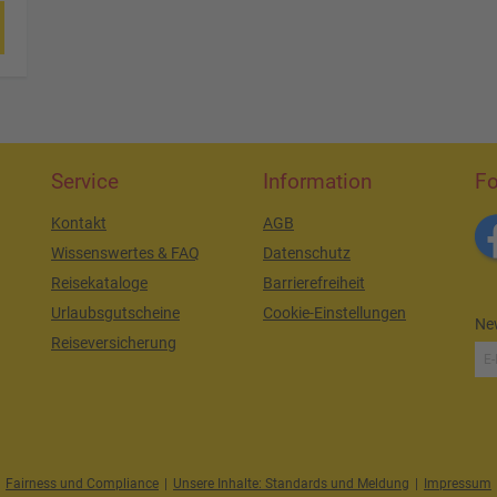
Service
Information
Fo
Kontakt
AGB
Wissenswertes & FAQ
Datenschutz
Reisekataloge
Barrierefreiheit
Urlaubsgutscheine
Cookie-Einstellungen
New
Reiseversicherung
Fairness und Compliance
|
Unsere Inhalte: Standards und Meldung
|
Impressum