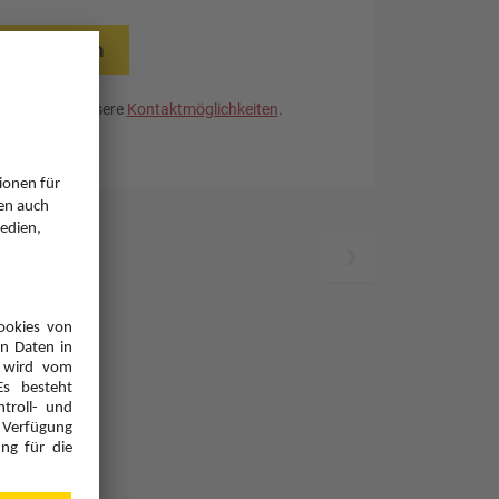
rücksetzen
. Nutzen Sie unsere
Kontaktmöglichkeiten
.