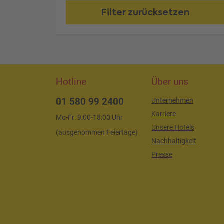
Filter zurücksetzen
Hotline
Über uns
01 580 99 2400
Unternehmen
Karriere
Mo-Fr: 9:00-18:00 Uhr
Unsere Hotels
(ausgenommen Feiertage)
Nachhaltigkeit
Presse