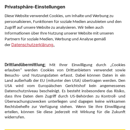
Service
Information
Folgen Sie uns auf
Newsletter:
Anmelden