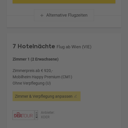
Alternative Flugzeiten
7 Hotelnächte
Flug ab Wien (VIE)
Zimmer 1 (2 Erwachsene)
Zimmerpreis ab € 920,-
Mobilheim Happy Premium (CM1)
Ohne Verpflegung (U)
Zimmer & Verpflegung anpassen
Anbieter:
XDER