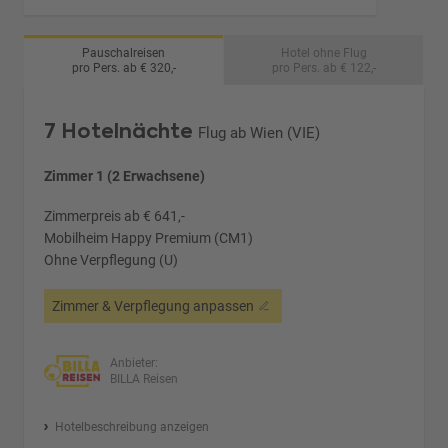
Pauschalreisen
Hotel ohne Flug
pro Pers. ab € 320,-
pro Pers. ab € 122,-
7 Hotelnächte
Flug ab Wien (VIE)
Zimmer 1 (2 Erwachsene)
Zimmerpreis ab € 641,-
Mobilheim Happy Premium (CM1)
Ohne Verpflegung (U)
Zimmer & Verpflegung anpassen
Anbieter:
BILLA Reisen
Hotelbeschreibung anzeigen