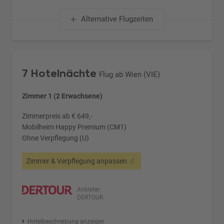
Alternative Flugzeiten
7 Hotelnächte
Flug ab Wien (VIE)
Zimmer 1 (2 Erwachsene)
Zimmerpreis ab € 649,-
Mobilheim Happy Premium (CM1)
Ohne Verpflegung (U)
Zimmer & Verpflegung anpassen
Anbieter:
DERTOUR
Hotelbeschreibung anzeigen