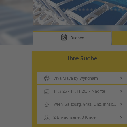
 UDG)
Buchen
Ihre Suche
Viva Maya by Wyndham
11.3.26 - 11.11.26, 7 Nächte
Wien, Salzburg, Graz, Linz, Innsbruck
2 Erwachsene, 0 Kinder