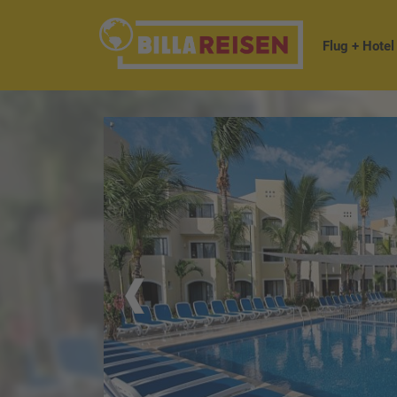
Flug + Hotel