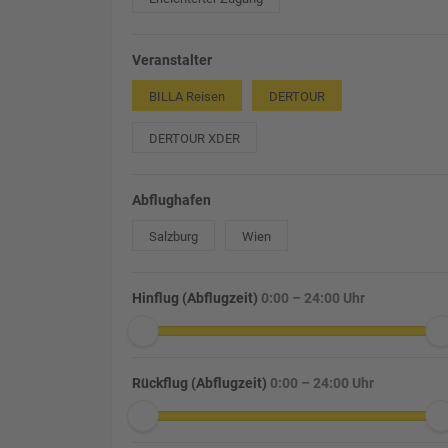
Veranstalter
BILLA Reisen
DERTOUR
DERTOUR XDER
Abflughafen
Salzburg
Wien
Hinflug (Abflugzeit)
0:00 – 24:00 Uhr
Rückflug (Abflugzeit)
0:00 – 24:00 Uhr