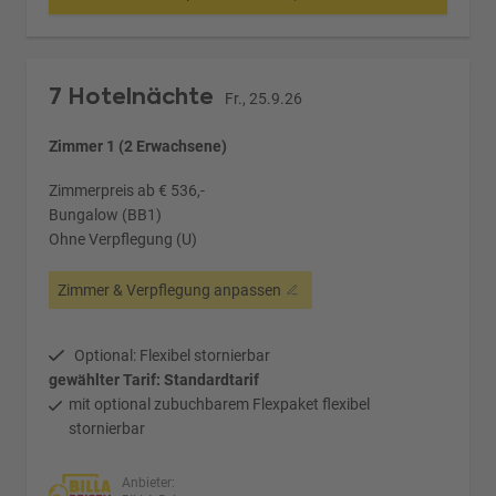
7 Hotelnächte
Fr., 25.9.26
Zimmer 1 (2 Erwachsene)
Zimmerpreis ab € 536,-
Bungalow (BB1)
Ohne Verpflegung (U)
Zimmer & Verpflegung anpassen
Optional: Flexibel stornierbar
gewählter Tarif: Standardtarif
mit optional zubuchbarem Flexpaket flexibel
stornierbar
Anbieter: