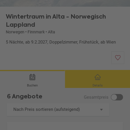
Wintertraum in Alta - Norwegisch
Lappland
Norwegen
•
Finnmark
•
Alta
5 Nächte, ab 9.2.2027, Doppelzimmer, Frühstück, ab Wien
Buchen
Details
6 Angebote
Gesamtpreis
Nach Preis sortieren (aufsteigend)