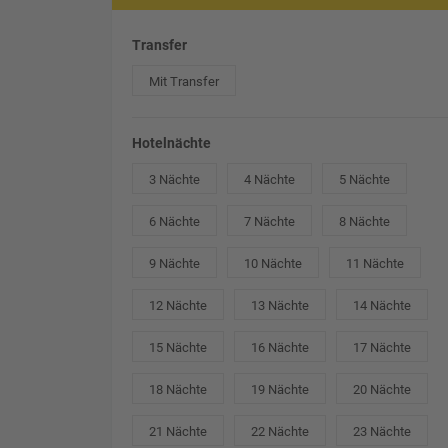
Transfer
Mit Transfer
Hotelnächte
3 Nächte
4 Nächte
5 Nächte
6 Nächte
7 Nächte
8 Nächte
9 Nächte
10 Nächte
11 Nächte
12 Nächte
13 Nächte
14 Nächte
15 Nächte
16 Nächte
17 Nächte
18 Nächte
19 Nächte
20 Nächte
21 Nächte
22 Nächte
23 Nächte