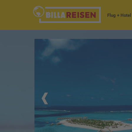
Flug + Hotel