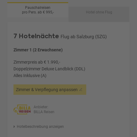
Pauschalreisen
pro Pers. ab € 995,-
Hotel ohne Flug
7 Hotelnächte
Flug ab Salzburg (SZG)
Zimmer 1 (2 Erwachsene)
Zimmerpreis ab € 1.990,-
Doppelzimmer Deluxe Landblick (DDL)
Alles Inklusive (A)
Zimmer & Verpflegung anpassen
Anbieter:
BILLA Reisen
Hotelbeschreibung anzeigen