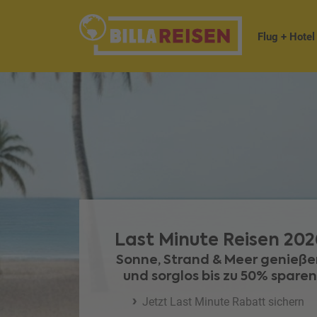
Flug + Hotel
Last Minute Reisen 202
Sonne, Strand & Meer genieße
und sorglos bis zu 50% sparen
Jetzt Last Minute Rabatt sichern