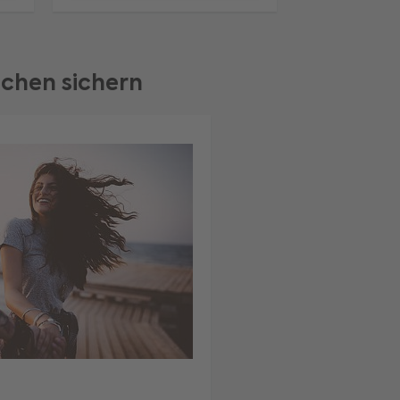
chen sichern