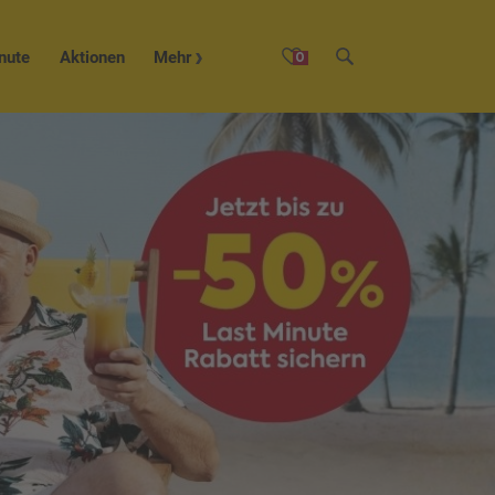
nute
Aktionen
Mehr
0