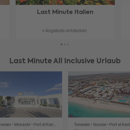
Last Minute Italien
Angebote entdecken
Last Minute All Inclusive Urlaub
Tunesien • Monastir • Port el Kantaoui