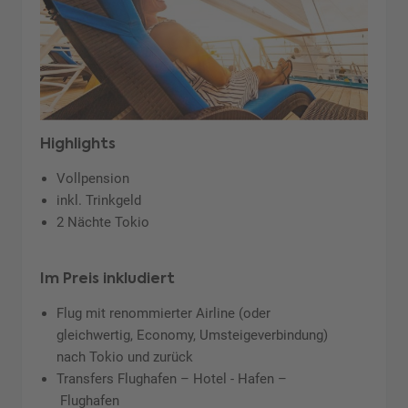
Highlights
Vollpension
inkl. Trinkgeld
2 Nächte Tokio
Im Preis inkludiert
Flug mit renommierter Airline (oder
gleichwertig, Economy, Umsteigeverbindung)
nach Tokio und zurück
Transfers Flughafen – Hotel - Hafen –
Flughafen