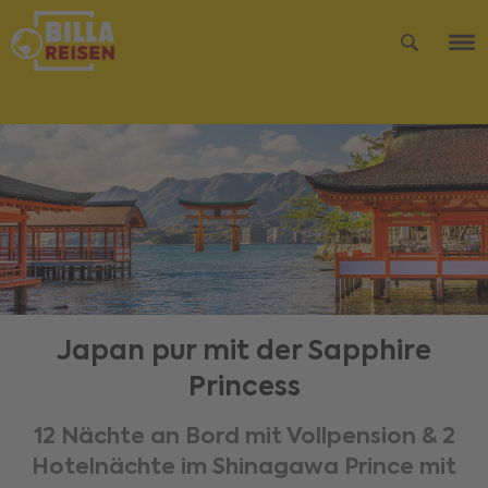
Japan pur mit der Sapphire
Princess
12 Nächte an Bord mit Vollpension & 2
Hotelnächte im Shinagawa Prince mit