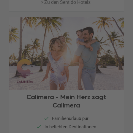
Zu den Sentido Hotels
Calimera - Mein Herz sagt
Calimera
Familienurlaub pur
In beliebten Destinationen