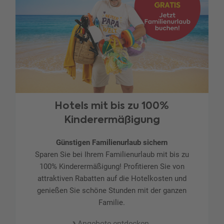
Hotels mit bis zu 100%
Kinderermäßigung
Günstigen Familienurlaub sichern
Sparen Sie bei Ihrem Familienurlaub mit bis zu
100% Kinderermäßigung! Profitieren Sie von
attraktiven Rabatten auf die Hotelkosten und
genießen Sie schöne Stunden mit der ganzen
Familie.
Angebote entdecken