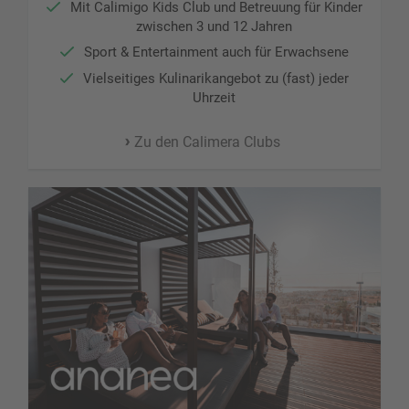
Mit Calimigo Kids Club und Betreuung für Kinder
zwischen 3 und 12 Jahren
Sport & Entertainment auch für Erwachsene
Vielseitiges Kulinarikangebot zu (fast) jeder
Uhrzeit
Zu den Calimera Clubs