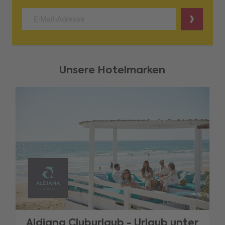
Unsere Hotelmarken
Aldiana Cluburlaub - Urlaub unter