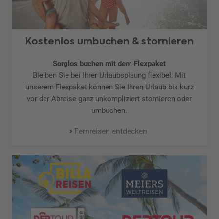
Kostenlos umbuchen & stornieren
Sorglos buchen mit dem Flexpaket
Bleiben Sie bei Ihrer Urlaubsplaung flexibel: Mit
unserem Flexpaket können Sie Ihren Urlaub bis kurz
vor der Abreise ganz unkompliziert stornieren oder
umbuchen.
Fernreisen entdecken