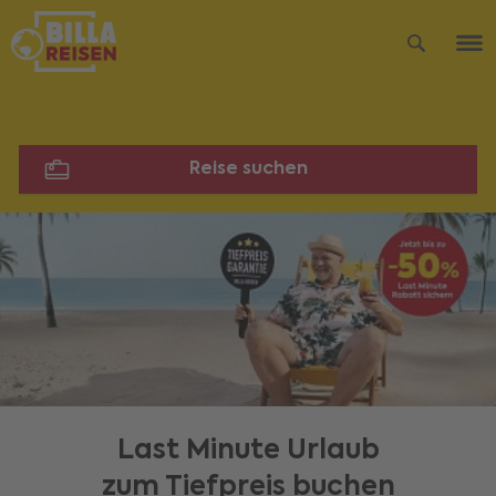
Reise suchen
Last Minute Urlaub
zum Tiefpreis buchen