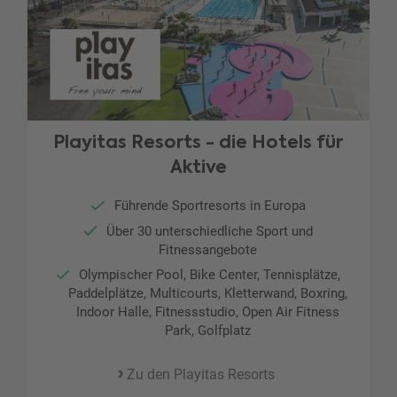
Playitas Resorts - die Hotels für
Aktive
Führende Sportresorts in Europa
Über 30 unterschiedliche Sport und
Fitnessangebote
Olympischer Pool, Bike Center, Tennisplätze,
Paddelplätze, Multicourts, Kletterwand, Boxring,
Indoor Halle, Fitnessstudio, Open Air Fitness
Park, Golfplatz
Zu den Playitas Resorts