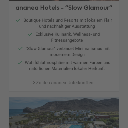
ananea Hotels - "Slow Glamour"
Boutique Hotels und Resorts mit lokalem Flair
und nachhaltiger Ausstattung
Exklusive Kulinarik, Wellness- und
Fitnessangebote
"Slow Glamour" verbindet Minimalismus mit
modernem Design
Wohlfühlatmosphäre mit warmen Farben und
natürlichen Materialien lokaler Herkunft
Zu den ananea Unterkünften