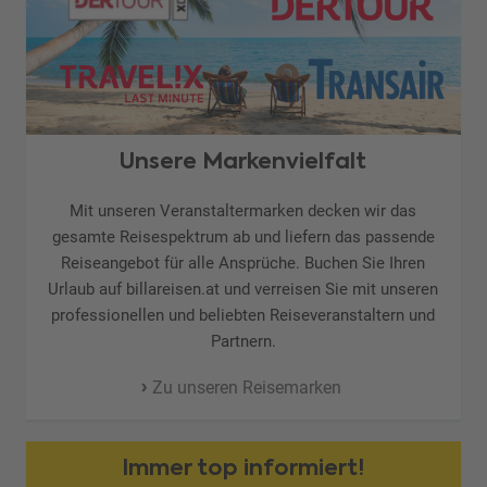
Unsere Markenvielfalt
Mit unseren Veranstaltermarken decken wir das
gesamte Reisespektrum ab und liefern das passende
Reiseangebot für alle Ansprüche. Buchen Sie Ihren
Urlaub auf billareisen.at und verreisen Sie mit unseren
professionellen und beliebten Reiseveranstaltern und
Partnern.
Zu unseren Reisemarken
Immer top informiert!