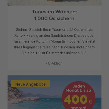
Tunesien Wöchen:
1.000 Ös sichern
Sichern Sie sich Ihren Traumurlaub! Ob feinstes
Karibik-Feeling an den Sandstränden Djerbas oder
faszinierende Kultur in Monastir – buchen Sie jetzt
Ihre Flugpauschalreise nach Tunesien und sichern
Sie sich
1.000 Ös
statt der üblichen 500.
Ö-Aktion
Neue Angebote