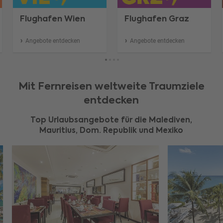
Flughafen Wien
Flughafen Graz
Angebote entdecken
Angebote entdecken
Mit Fernreisen weltweite Traumziele
entdecken
Top Urlaubsangebote für die Malediven,
Mauritius, Dom. Republik und Mexiko