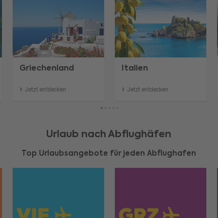
Griechenland
Italien
Jetzt entdecken
Jetzt entdecken
Urlaub nach Abflughäfen
Top Urlaubsangebote für jeden Abflughafen