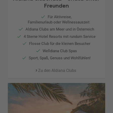
Freunden
Für Aktivreise,
Familienurlaub oder Wellnessauszeit
Aldiana Clubs am Meer und in Österreich
4 Sterne Hotel Resorts mit rundum Service
Flosse Club für die kleinen Besucher
Welldiana Club Spas
Sport, Spaß, Genuss und Wohlfühlen!
Zu den Aldiana Clubs