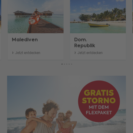
Malediven
Dom.
Republik
Jetzt entdecken
Jetzt entdecken