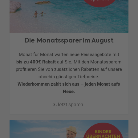
Die Monatssparer im August
Monat für Monat warten neue Reiseangebote mit
bis zu 400€ Rabatt
auf Sie. Mit den Monatssparern
profitieren Sie von zusätzlichen Rabatten auf unsere
ohnehin günstigen Tiefpreise.
Wiederkommen zahlt sich aus – jeden Monat aufs
Neue.
Jetzt sparen