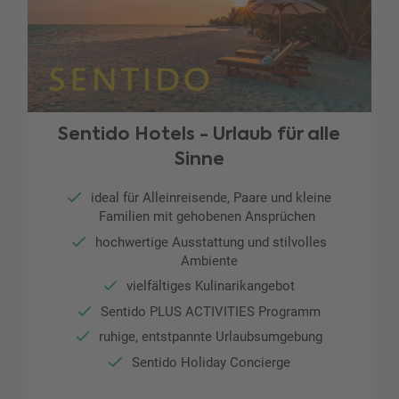
Sentido Hotels - Urlaub für alle
Sinne
ideal für Alleinreisende, Paare und kleine
Familien mit gehobenen Ansprüchen
hochwertige Ausstattung und stilvolles
Ambiente
vielfältiges Kulinarikangebot
Sentido PLUS ACTIVITIES Programm
ruhige, entstpannte Urlaubsumgebung
Sentido Holiday Concierge