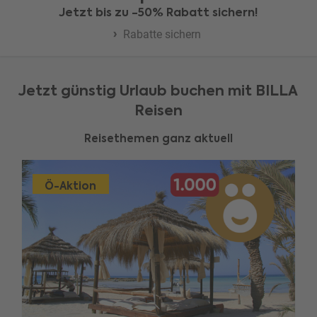
Jetzt bis zu -50% Rabatt sichern!
Rabatte sichern
Jetzt günstig Urlaub buchen mit BILLA
Reisen
Reisethemen ganz aktuell
Ö-Aktion