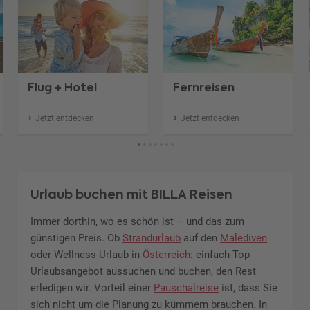
Flug + Hotel
Fernreisen
Jetzt entdecken
Jetzt entdecken
Urlaub buchen mit BILLA Reisen
Immer dorthin, wo es schön ist – und das zum
günstigen Preis. Ob
Strandurlaub
auf den
Malediven
oder Wellness-Urlaub in
Österreich
: einfach Top
Urlaubsangebot aussuchen und buchen, den Rest
erledigen wir. Vorteil einer
Pauschalreise
ist, dass Sie
sich nicht um die Planung zu kümmern brauchen. In