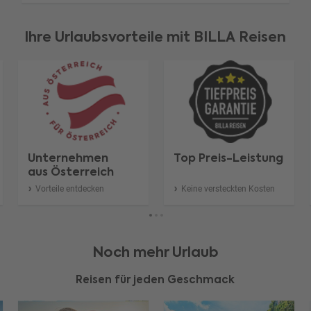
Ihre Urlaubsvorteile mit BILLA Reisen
Unternehmen
Top Preis-Leistung
aus Österreich
Vorteile entdecken
Keine versteckten Kosten
Noch mehr Urlaub
Reisen für jeden Geschmack