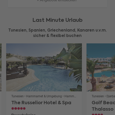
Last Minute Urlaub
Tunesien, Spanien, Griechenland, Kanaren u.v.m.
sicher & flexibel buchen
Tunesien • Hammamet & Umgebung • Hammamet
Tunesien • Djerb
The Russelior Hotel & Spa
Golf Beac
Thalasso