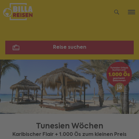
Reise suchen
Tunesien Wöchen
Karibischer Flair + 1.000 Ös zum kleinen Preis