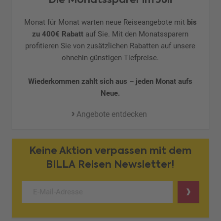
Monat für Monat warten neue Reiseangebote mit
bis
zu 400€ Rabatt
auf Sie. Mit den Monatssparern
profitieren Sie von zusätzlichen Rabatten auf unsere
ohnehin günstigen Tiefpreise.
Wiederkommen zahlt sich aus – jeden Monat aufs
Neue.
Angebote entdecken
Keine Aktion verpassen mit dem
BILLA Reisen Newsletter!