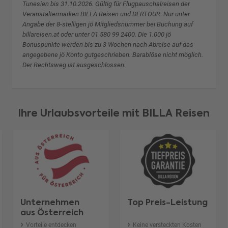
Tunesien bis 31.10.2026. Gültig für Flugpauschalreisen der
Veranstaltermarken BILLA Reisen und DERTOUR. Nur unter
Angabe der 8-stelligen jö Mitgliedsnummer bei Buchung auf
billareisen.at oder unter 01 580 99 2400. Die 1.000 jö
Bonuspunkte werden bis zu 3 Wochen nach Abreise auf das
angegebene jö Konto gutgeschrieben. Barablöse nicht möglich.
Der Rechtsweg ist ausgeschlossen.
Ihre Urlaubsvorteile mit BILLA Reisen
Unternehmen
Top Preis-Leistung
aus Österreich
Vorteile entdecken
Keine versteckten Kosten