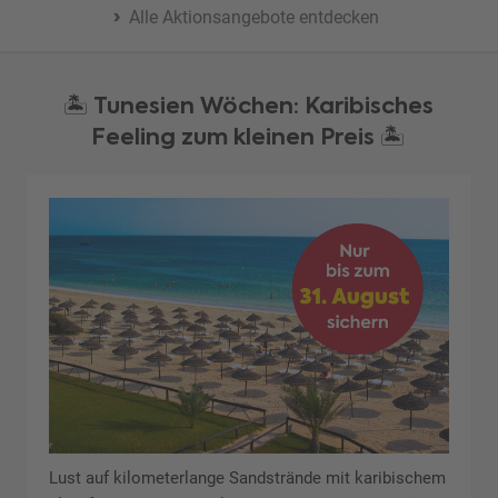
Alle Aktionsangebote entdecken
🏝️ Tunesien Wöchen: Karibisches
Feeling zum kleinen Preis 🏝️
Lust auf kilometerlange Sandstrände mit karibischem