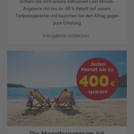
Sichern Sie sich unsere exklusiven Last-Minute-
Angebote mit bis zu -50 % Rabatt auf unsere
Tiefpreisgarantie und tauschen Sie den Alltag gegen
pure Erholung
Angebote entdecken
Die Monatssparer im Juli