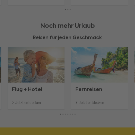
Noch mehr Urlaub
Reisen für jeden Geschmack
Flug + Hotel
Fernreisen
Jetzt entdecken
Jetzt entdecken