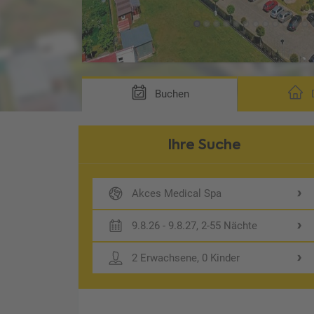
Buchen
D
Ihre Suche
Akces Medical Spa
9.8.26 - 9.8.27, 2-55 Nächte
2 Erwachsene, 0 Kinder