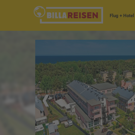
Flug + Hotel