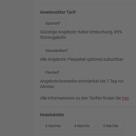
Gewünschter Tarif
Spartarif
Günstige Angebote: Keine Umbuchung, 85%
Stornogebühr
Standardtarif
Alle Angebote: Flexpaket optional zubuchbar
Flextarif
Angebote kostenlos stornierbar bis 1 Tag vor
Abreise
Alle Informationen zu den Tarifen finden Sie
hier
.
Hotelnächte
3 Nächte
4 Nächte
5 Nächte