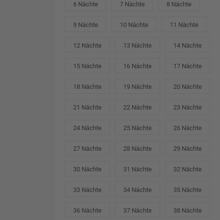
6 Nächte
7 Nächte
8 Nächte
9 Nächte
10 Nächte
11 Nächte
12 Nächte
13 Nächte
14 Nächte
15 Nächte
16 Nächte
17 Nächte
18 Nächte
19 Nächte
20 Nächte
21 Nächte
22 Nächte
23 Nächte
24 Nächte
25 Nächte
26 Nächte
27 Nächte
28 Nächte
29 Nächte
30 Nächte
31 Nächte
32 Nächte
33 Nächte
34 Nächte
35 Nächte
36 Nächte
37 Nächte
38 Nächte