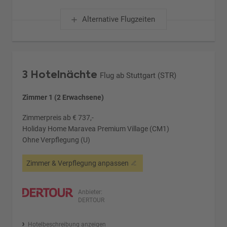
Alternative Flugzeiten
3 Hotelnächte
Flug ab Stuttgart (STR)
Zimmer 1 (2 Erwachsene)
Zimmerpreis ab € 737,-
Holiday Home Maravea Premium Village (CM1)
Ohne Verpflegung (U)
Zimmer & Verpflegung anpassen
Anbieter:
DERTOUR
Hotelbeschreibung anzeigen