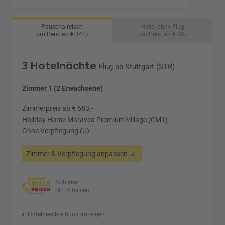
Pauschalreisen
Hotel ohne Flug
pro Pers. ab € 341,-
pro Pers. ab € 98,-
3 Hotelnächte
Flug ab Stuttgart (STR)
Zimmer 1 (2 Erwachsene)
Zimmerpreis ab € 683,-
Holiday Home Maravea Premium Village (CM1)
Ohne Verpflegung (U)
Zimmer & Verpflegung anpassen
Anbieter:
BILLA Reisen
Hotelbeschreibung anzeigen