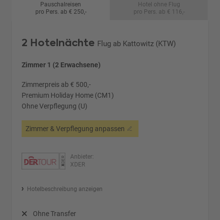
Pauschalreisen
Hotel ohne Flug
pro Pers. ab € 250,-
pro Pers. ab € 116,-
2 Hotelnächte
Flug ab Kattowitz (KTW)
Zimmer 1 (2 Erwachsene)
Zimmerpreis ab € 500,-
Premium Holiday Home (CM1)
Ohne Verpflegung (U)
Zimmer & Verpflegung anpassen
Anbieter:
XDER
Hotelbeschreibung anzeigen
Ohne Transfer