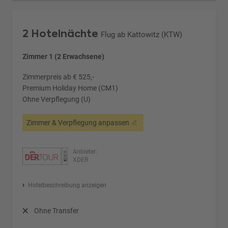
2 Hotelnächte
Flug ab Kattowitz (KTW)
Zimmer 1 (2 Erwachsene)
Zimmerpreis ab € 525,-
Premium Holiday Home (CM1)
Ohne Verpflegung (U)
Zimmer & Verpflegung anpassen
Anbieter:
XDER
Hotelbeschreibung anzeigen
Ohne Transfer