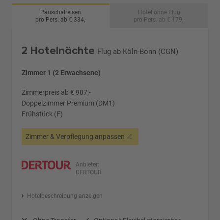
Pauschalreisen
Hotel ohne Flug
pro Pers. ab € 334,-
pro Pers. ab € 179,-
2 Hotelnächte
Flug ab Köln-Bonn (CGN)
Zimmer 1 (2 Erwachsene)
Zimmerpreis ab € 987,-
Doppelzimmer Premium (DM1)
Frühstück (F)
Zimmer & Verpflegung anpassen
Anbieter:
DERTOUR
Hotelbeschreibung anzeigen