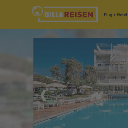
Flug + Hotel