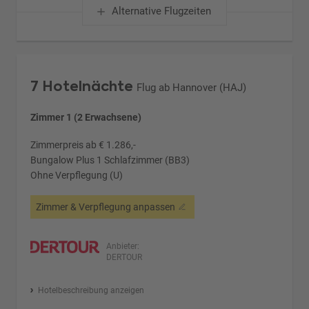
Alternative Flugzeiten
7 Hotelnächte
Flug ab Hannover (HAJ)
Zimmer 1 (2 Erwachsene)
Zimmerpreis ab € 1.286,-
Bungalow Plus 1 Schlafzimmer (BB3)
Ohne Verpflegung (U)
Zimmer & Verpflegung anpassen
Anbieter:
DERTOUR
Hotelbeschreibung anzeigen