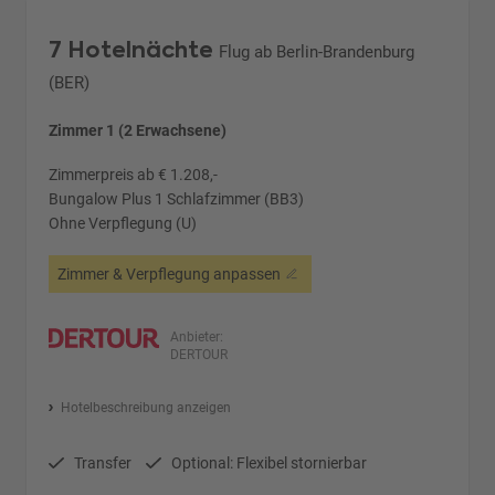
7 Hotelnächte
Flug ab Berlin-Brandenburg
(BER)
Zimmer 1 (2 Erwachsene)
Zimmerpreis ab € 1.208,-
Bungalow Plus 1 Schlafzimmer (BB3)
Ohne Verpflegung (U)
Zimmer & Verpflegung anpassen
Anbieter:
DERTOUR
Hotelbeschreibung anzeigen
Transfer
Optional: Flexibel stornierbar