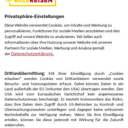
Über uns
Service
Information
Folgen Sie uns auf
Newsletter:
Anmelden