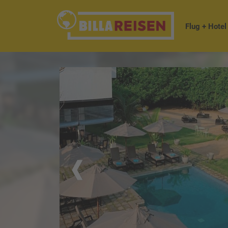
Flug + Hotel