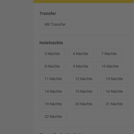
Transfer
Mit Transfer
Hotelnächte
5 Nächte
6 Nächte
7 Nächte
8 Nächte
9 Nächte
10 Nächte
11 Nächte
12 Nächte
13 Nächte
14 Nächte
15 Nächte
16 Nächte
19 Nächte
20 Nächte
21 Nächte
22 Nächte