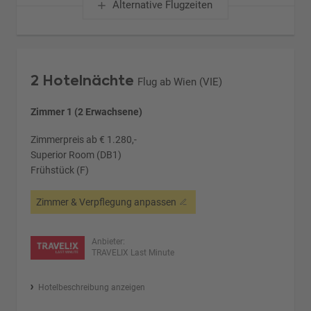
Alternative Flugzeiten
2 Hotelnächte
Flug ab Wien (VIE)
Zimmer 1 (2 Erwachsene)
Zimmerpreis ab € 1.280,-
Superior Room (DB1)
Frühstück (F)
Zimmer & Verpflegung anpassen
Anbieter:
TRAVELIX Last Minute
Hotelbeschreibung anzeigen