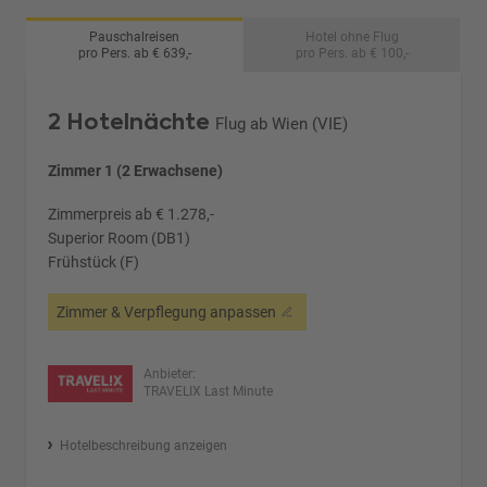
Pauschalreisen
Hotel ohne Flug
pro Pers. ab € 639,-
pro Pers. ab € 100,-
2 Hotelnächte
Flug ab Wien (VIE)
Zimmer 1 (2 Erwachsene)
Zimmerpreis ab € 1.278,-
Superior Room (DB1)
Frühstück (F)
Zimmer & Verpflegung anpassen
Anbieter:
TRAVELIX Last Minute
Hotelbeschreibung anzeigen