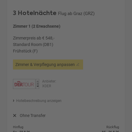
3 Hotelnächte
Flug ab Graz (GRZ)
Zimmer 1 (2 Erwachsene)
Zimmerpreis ab € 548,-
Standard Room (DB1)
Frühstück (F)
Zimmer & Verpflegung anpassen
Anbieter:
XDER
Hotelbeschreibung anzeigen
Ohne Transfer
Hinflug
Rückflug