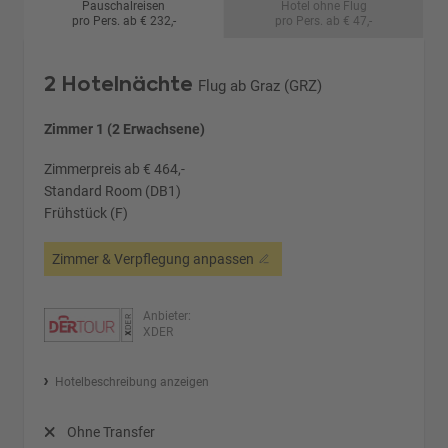
Pauschalreisen
Hotel ohne Flug
pro Pers. ab € 232,-
pro Pers. ab € 47,-
2 Hotelnächte
Flug ab Graz (GRZ)
Zimmer 1 (2 Erwachsene)
Zimmerpreis ab € 464,-
Standard Room (DB1)
Frühstück (F)
Zimmer & Verpflegung anpassen
Anbieter:
XDER
Hotelbeschreibung anzeigen
Ohne Transfer