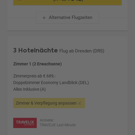
Alternative Flugzeiten
3 Hotelnächte
Flug ab Dresden (DRS)
Zimmer 1 (2 Erwachsene)
Zimmerpreis ab € 689,-
Doppelzimmer Economy Landblick (DEL)
Alles Inklusive (A)
Zimmer & Verpflegung anpassen
Anbieter:
TRAVELIX Last Minute