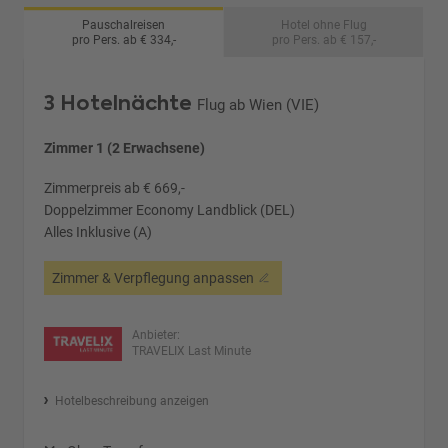
Pauschalreisen
Hotel ohne Flug
pro Pers. ab € 334,-
pro Pers. ab € 157,-
3 Hotelnächte
Flug ab Wien (VIE)
Zimmer 1 (2 Erwachsene)
Zimmerpreis ab € 669,-
Doppelzimmer Economy Landblick (DEL)
Alles Inklusive (A)
Zimmer & Verpflegung anpassen
Anbieter:
TRAVELIX Last Minute
Hotelbeschreibung anzeigen