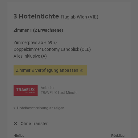
3 Hotelnächte
Flug ab Wien (VIE)
Zimmer 1 (2 Erwachsene)
Zimmerpreis ab € 695,-
Doppelzimmer Economy Landblick (DEL)
Alles Inklusive (A)
Zimmer & Verpflegung anpassen
Anbieter:
TRAVELIX Last Minute
Hotelbeschreibung anzeigen
Ohne Transfer
Hinflug
Rückflug