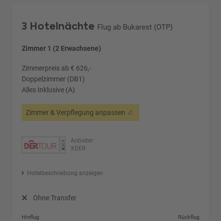
3 Hotelnächte
Flug ab Bukarest (OTP)
Zimmer 1 (2 Erwachsene)
Zimmerpreis ab € 626,-
Doppelzimmer (DB1)
Alles Inklusive (A)
Zimmer & Verpflegung anpassen
Anbieter:
XDER
Hotelbeschreibung anzeigen
Ohne Transfer
Hinflug
Rückflug