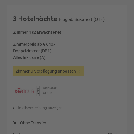
3 Hotelnächte
Flug ab Bukarest (OTP)
Zimmer 1 (2 Erwachsene)
Zimmerpreis ab € 640,-
Doppelzimmer (DB1)
Alles Inklusive (A)
Zimmer & Verpflegung anpassen
Anbieter:
XDER
Hotelbeschreibung anzeigen
Ohne Transfer