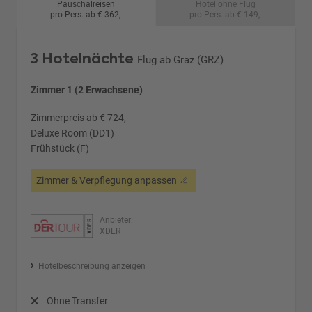
Pauschalreisen
Hotel ohne Flug
pro Pers. ab € 362,-
pro Pers. ab € 149,-
3 Hotelnächte
Flug ab Graz (GRZ)
Zimmer 1 (2 Erwachsene)
Zimmerpreis ab € 724,-
Deluxe Room (DD1)
Frühstück (F)
Zimmer & Verpflegung anpassen
Anbieter:
XDER
Hotelbeschreibung anzeigen
Ohne Transfer