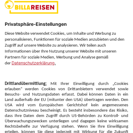
Über uns
Service
Information
Folgen Sie uns auf
Newsletter:
Anmelden