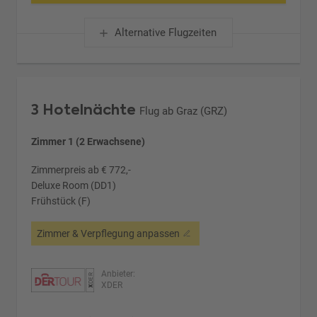
Alternative Flugzeiten
3 Hotelnächte
Flug ab Graz (GRZ)
Zimmer 1 (2 Erwachsene)
Zimmerpreis ab € 772,-
Deluxe Room (DD1)
Frühstück (F)
Zimmer & Verpflegung anpassen
Anbieter:
XDER