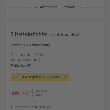
Alternative Flugzeiten
3 Hotelnächte
Flug ab Graz (GRZ)
Zimmer 1 (2 Erwachsene)
Zimmerpreis ab € 768,-
Deluxe Room (DD1)
Frühstück (F)
Zimmer & Verpflegung anpassen
Anbieter:
XDER
Hotelbeschreibung anzeigen